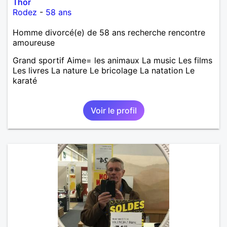
Thor
Rodez
-
58 ans
Homme divorcé(e) de 58 ans recherche rencontre
amoureuse
Grand sportif Aime= les animaux La music Les films
Les livres La nature Le bricolage La natation Le
karaté
Voir le profil