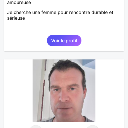
amoureuse
Je cherche une femme pour rencontre durable et
sérieuse
Voir le profil