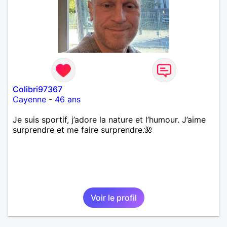
Colibri97367
Cayenne
-
46 ans
Je suis sportif, j’adore la nature et l’humour. J’aime
surprendre et me faire surprendre.🌺
Voir le profil