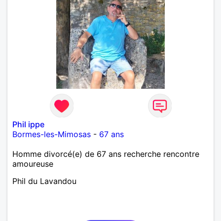
Phil ippe
Bormes-les-Mimosas
-
67 ans
Homme divorcé(e) de 67 ans recherche rencontre
amoureuse
Phil du Lavandou