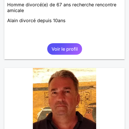
Homme divorcé(e) de 67 ans recherche rencontre
amicale
Alain divorcé depuis 10ans
Voir le profil