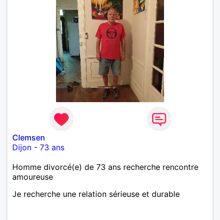
Clemsen
Dijon
-
73 ans
Homme divorcé(e) de 73 ans recherche rencontre
amoureuse
Je recherche une relation sérieuse et durable