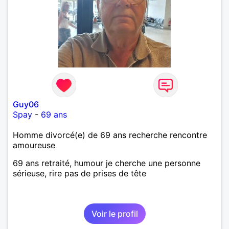
Guy06
Spay
-
69 ans
Homme divorcé(e) de 69 ans recherche rencontre
amoureuse
69 ans retraité, humour je cherche une personne
sérieuse, rire pas de prises de tête
Voir le profil