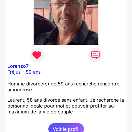
Lorenzo7
Fréjus
-
59 ans
Homme divorcé(e) de 59 ans recherche rencontre
amoureuse
Laurent, 58 ans divorcé sans enfant. Je recherche la
personne idéale pour moi et pouvoir profiter au
maximum de la vie de couple
Voir le profil