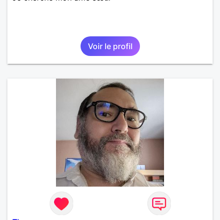
Voir le profil