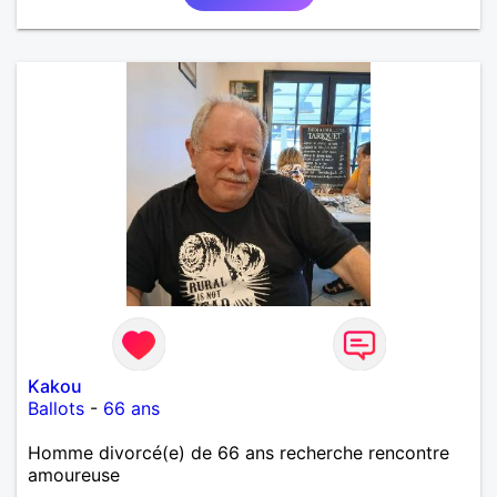
Kakou
Ballots
-
66 ans
Homme divorcé(e) de 66 ans recherche rencontre
amoureuse