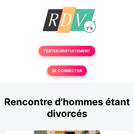
TESTER GRATUITEMENT
SE CONNECTER
Rencontre d'hommes étant
divorcés