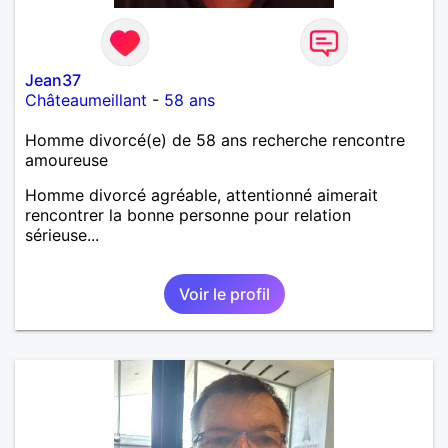
Jean37
Châteaumeillant
-
58 ans
Homme divorcé(e) de 58 ans recherche rencontre
amoureuse
Homme divorcé agréable, attentionné aimerait
rencontrer la bonne personne pour relation
sérieuse...
Voir le profil