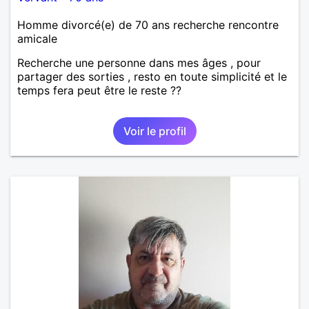
Homme divorcé(e) de 70 ans recherche rencontre
amicale
Recherche une personne dans mes âges , pour
partager des sorties , resto en toute simplicité et le
temps fera peut être le reste ??
Voir le profil