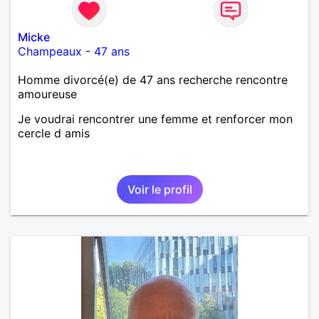
Micke
Champeaux
-
47 ans
Homme divorcé(e) de 47 ans recherche rencontre
amoureuse
Je voudrai rencontrer une femme et renforcer mon
cercle d amis
Voir le profil