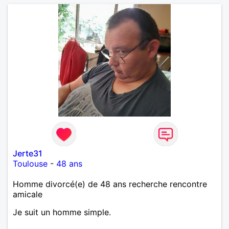
Jerte31
Toulouse
-
48 ans
Homme divorcé(e) de 48 ans recherche rencontre
amicale
Je suit un homme simple.