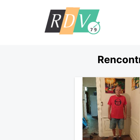
Rencontr