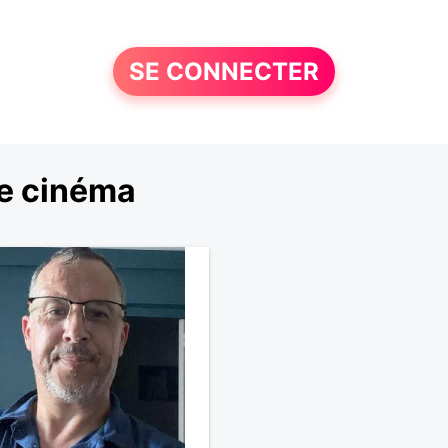
SE CONNECTER
le cinéma