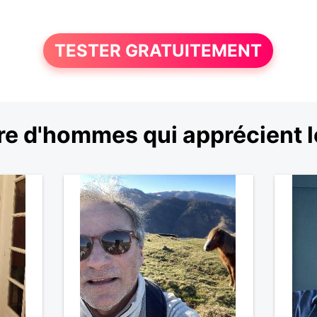
TESTER GRATUITEMENT
e d'hommes qui apprécient 