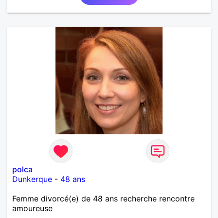
polca
Dunkerque
-
48 ans
Femme divorcé(e) de 48 ans recherche rencontre
amoureuse