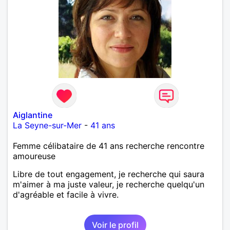
Aiglantine
La Seyne-sur-Mer
-
41 ans
Femme célibataire de 41 ans recherche rencontre
amoureuse
Libre de tout engagement, je recherche qui saura
m'aimer à ma juste valeur, je recherche quelqu'un
d'agréable et facile à vivre.
Voir le profil