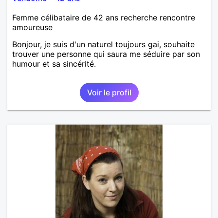
Femme célibataire de 42 ans recherche rencontre
amoureuse
Bonjour, je suis d'un naturel toujours gai, souhaite
trouver une personne qui saura me séduire par son
humour et sa sincérité.
Voir le profil