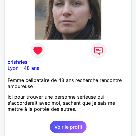
crishries
Lyon
-
48 ans
Femme célibataire de 48 ans recherche rencontre
amoureuse
Ici pour trouver une personne sérieuse qui
s'accorderait avec moi, sachant que je sais me
mettre à la portée des autres.
Voir le profil