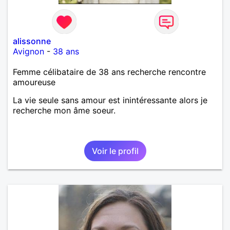
alissonne
Avignon
-
38 ans
Femme célibataire de 38 ans recherche rencontre
amoureuse
La vie seule sans amour est inintéressante alors je
recherche mon âme soeur.
Voir le profil