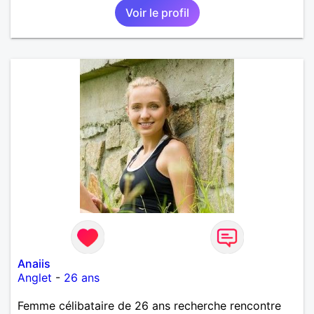
Voir le profil
Anaiis
Anglet
-
26 ans
Femme célibataire de 26 ans recherche rencontre