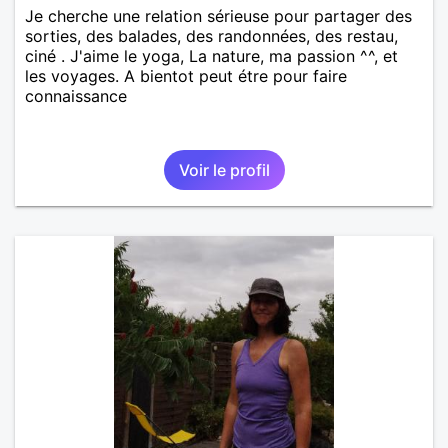
Je cherche une relation sérieuse pour partager des
sorties, des balades, des randonnées, des restau,
ciné . J'aime le yoga, La nature, ma passion ^^, et
les voyages. A bientot peut étre pour faire
connaissance
Voir le profil