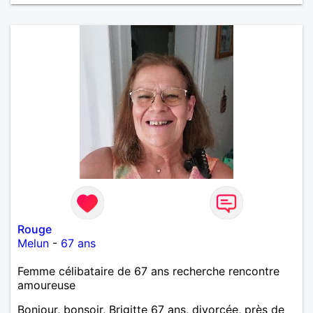
ENCORE.....................
Rouge
Melun
-
67 ans
Femme célibataire de 67 ans recherche rencontre
amoureuse
Bonjour, bonsoir, Brigitte 67 ans, divorcée, près de