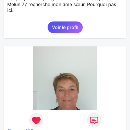
Melun 77 recherche mon âme sœur. Pourquoi pas
ici.
Voir le profil