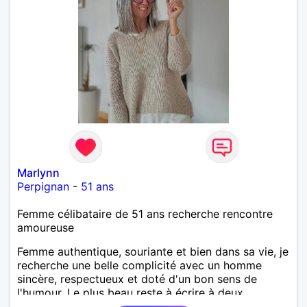
Marlynn
Perpignan
-
51 ans
Femme célibataire de 51 ans recherche rencontre
amoureuse
Femme authentique, souriante et bien dans sa vie, je
recherche une belle complicité avec un homme
sincère, respectueux et doté d'un bon sens de
l'humour. Le plus beau reste à écrire à deux.