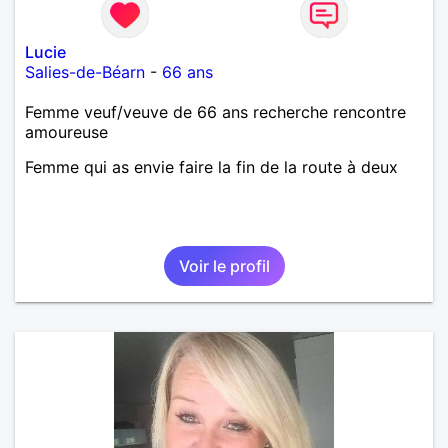
Lucie
Salies-de-Béarn
-
66 ans
Femme veuf/veuve de 66 ans recherche rencontre
amoureuse
Femme qui as envie faire la fin de la route à deux
Voir le profil