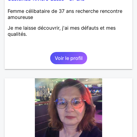
Femme célibataire de 37 ans recherche rencontre
amoureuse
Je me laisse découvrir, j'ai mes défauts et mes
qualités.
Voir le profil