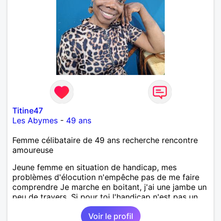
Titine47
Les Abymes
-
49 ans
Femme célibataire de 49 ans recherche rencontre
amoureuse
Jeune femme en situation de handicap, mes
problèmes d'élocution n'empêche pas de me faire
comprendre Je marche en boitant, j'ai une jambe un
peu de travers. Si pour toi l'handicap n'est pas un
obstacle, alors n'hésites pas!
Voir le profil