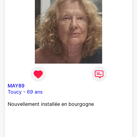
MAY89
Toucy
-
69 ans
Nouvellement installée en bourgogne