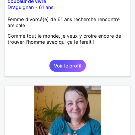
douceur de vivre
Draguignan
-
61 ans
Femme divorcé(e) de 61 ans recherche rencontre
amicale
Comme tout le monde, je veux y croire encore de
trouver l'homme avec qui ça le ferait !
Voir le profil