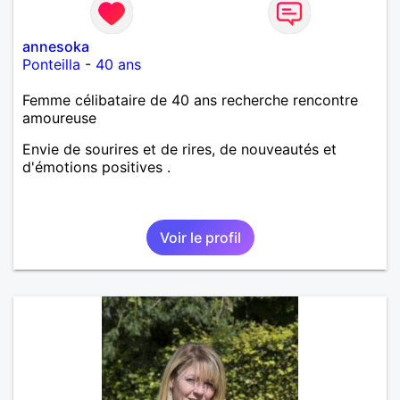
annesoka
Ponteilla
-
40 ans
Femme célibataire de 40 ans recherche rencontre
amoureuse
Envie de sourires et de rires, de nouveautés et
d'émotions positives .
Voir le profil