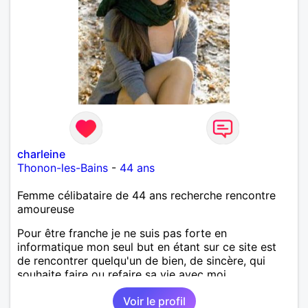
charleine
Thonon-les-Bains
-
44 ans
Femme célibataire de 44 ans recherche rencontre
amoureuse
Pour être franche je ne suis pas forte en
informatique mon seul but en étant sur ce site est
de rencontrer quelqu'un de bien, de sincère, qui
souhaite faire ou refaire sa vie avec moi.
Voir le profil