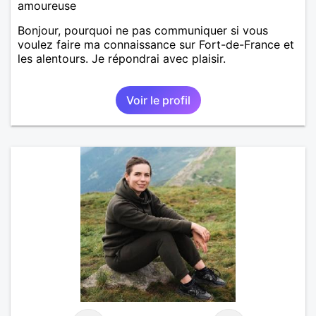
amoureuse
Bonjour, pourquoi ne pas communiquer si vous
voulez faire ma connaissance sur Fort-de-France et
les alentours. Je répondrai avec plaisir.
Voir le profil