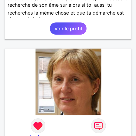
recherche de son âme sur alors si toi aussi tu
recherches la même chose et que ta démarche est
sincère n'hésite pas.
Voir le profil