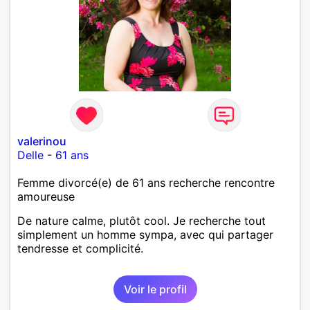
valerinou
Delle
-
61 ans
Femme divorcé(e) de 61 ans recherche rencontre
amoureuse
De nature calme, plutôt cool. Je recherche tout
simplement un homme sympa, avec qui partager
tendresse et complicité.
Voir le profil