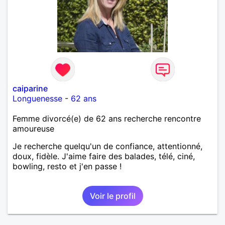
caiparine
Longuenesse
-
62 ans
Femme divorcé(e) de 62 ans recherche rencontre
amoureuse
Je recherche quelqu'un de confiance, attentionné,
doux, fidèle. J'aime faire des balades, télé, ciné,
bowling, resto et j'en passe !
Voir le profil