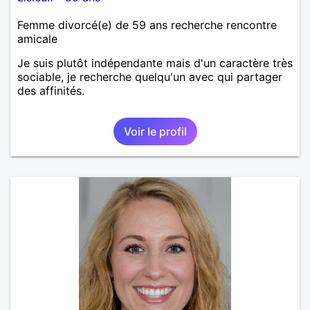
Femme divorcé(e) de 59 ans recherche rencontre
amicale
Je suis plutôt indépendante mais d'un caractère très
sociable, je recherche quelqu'un avec qui partager
des affinités.
Voir le profil