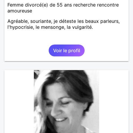
Femme divorcé(e) de 55 ans recherche rencontre
amoureuse
Agréable, souriante, je déteste les beaux parleurs,
l'hypocrisie, le mensonge, la vulgarité.
Voir le profil