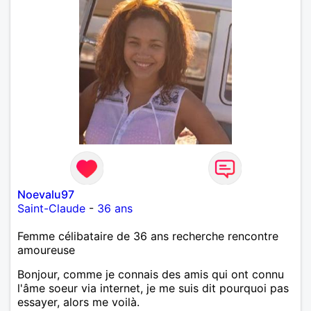
Noevalu97
Saint-Claude
-
36 ans
Femme célibataire de 36 ans recherche rencontre
amoureuse
Bonjour, comme je connais des amis qui ont connu
l'âme soeur via internet, je me suis dit pourquoi pas
essayer, alors me voilà.