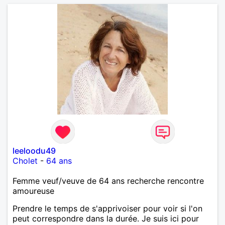
leeloodu49
Cholet
-
64 ans
Femme veuf/veuve de 64 ans recherche rencontre
amoureuse
Prendre le temps de s'apprivoiser pour voir si l'on
peut correspondre dans la durée. Je suis ici pour