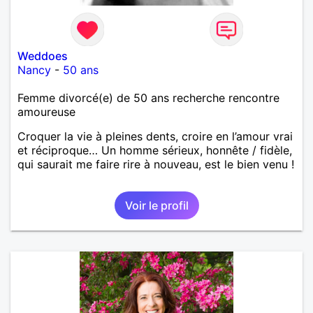
Weddoes
Nancy
-
50 ans
Femme divorcé(e) de 50 ans recherche rencontre
amoureuse
Croquer la vie à pleines dents, croire en l’amour vrai
et réciproque… Un homme sérieux, honnête / fidèle,
qui saurait me faire rire à nouveau, est le bien venu !
Voir le profil