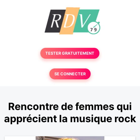
TESTER GRATUITEMENT
SE CONNECTER
Rencontre de femmes qui
apprécient la musique rock