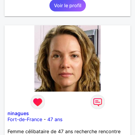
Voir le profil
ninagues
Fort-de-France
-
47 ans
Femme célibataire de 47 ans recherche rencontre