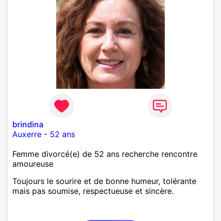
brindina
Auxerre
-
52 ans
Femme divorcé(e) de 52 ans recherche rencontre
amoureuse
Toujours le sourire et de bonne humeur, tolérante
mais pas soumise, respectueuse et sincère.