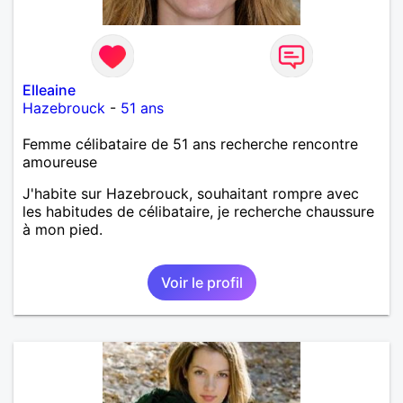
Elleaine
Hazebrouck
-
51 ans
Femme célibataire de 51 ans recherche rencontre
amoureuse
J'habite sur Hazebrouck, souhaitant rompre avec
les habitudes de célibataire, je recherche chaussure
à mon pied.
Voir le profil