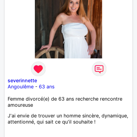
severinnette
Angoulême
-
63 ans
Femme divorcé(e) de 63 ans recherche rencontre
amoureuse
J'ai envie de trouver un homme sincère, dynamique,
attentionné, qui sait ce qu'il souhaite !