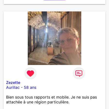
Zezette
Aurillac
-
58 ans
Bien sous tous rapports et mobile. Je ne suis pas
attachée à une région particulière.