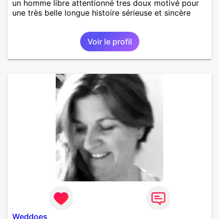
un homme libre attentionné tres doux motivé pour
une très belle longue histoire sérieuse et sincère
Voir le profil
Weddoes