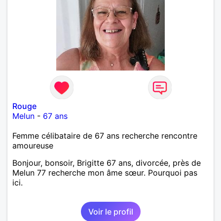
Rouge
Melun
-
67 ans
Femme célibataire de 67 ans recherche rencontre
amoureuse
Bonjour, bonsoir, Brigitte 67 ans, divorcée, près de
Melun 77 recherche mon âme sœur. Pourquoi pas
ici.
Voir le profil