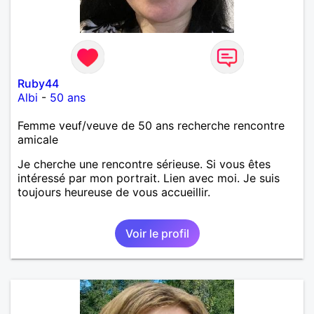
Ruby44
Albi
-
50 ans
Femme veuf/veuve de 50 ans recherche rencontre
amicale
Je cherche une rencontre sérieuse. Si vous êtes
intéressé par mon portrait. Lien avec moi. Je suis
toujours heureuse de vous accueillir.
Voir le profil