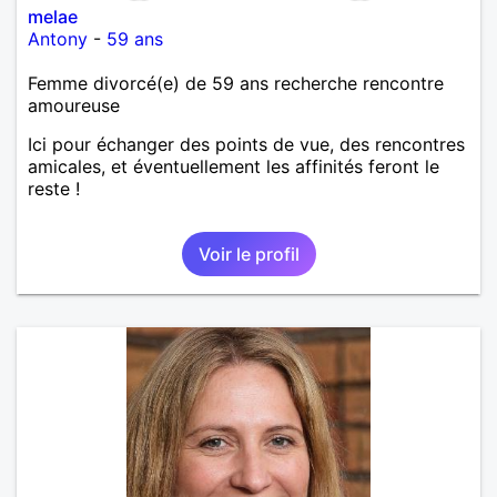
melae
Antony
-
59 ans
Femme divorcé(e) de 59 ans recherche rencontre
amoureuse
Ici pour échanger des points de vue, des rencontres
amicales, et éventuellement les affinités feront le
reste !
Voir le profil