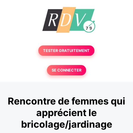
TESTER GRATUITEMENT
SE CONNECTER
Rencontre de femmes qui
apprécient le
bricolage/jardinage