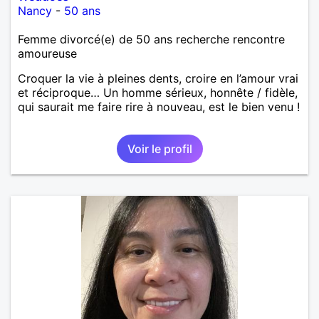
Nancy
-
50 ans
Femme divorcé(e) de 50 ans recherche rencontre
amoureuse
Croquer la vie à pleines dents, croire en l’amour vrai
et réciproque… Un homme sérieux, honnête / fidèle,
qui saurait me faire rire à nouveau, est le bien venu !
Voir le profil