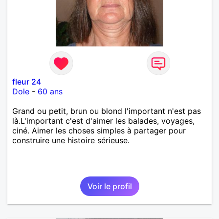
fleur 24
Dole
-
60 ans
Grand ou petit, brun ou blond l'important n'est pas
là.L'important c'est d'aimer les balades, voyages,
ciné. Aimer les choses simples à partager pour
construire une histoire sérieuse.
Voir le profil