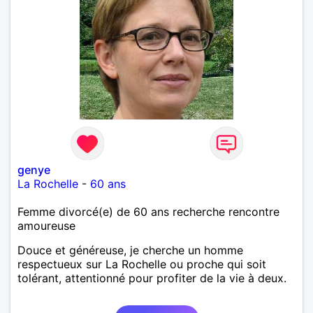
genye
La Rochelle
-
60 ans
Femme divorcé(e) de 60 ans recherche rencontre
amoureuse
Douce et généreuse, je cherche un homme
respectueux sur La Rochelle ou proche qui soit
tolérant, attentionné pour profiter de la vie à deux.