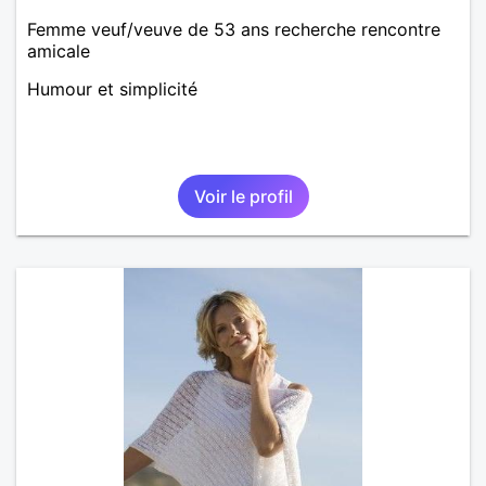
Femme veuf/veuve de 53 ans recherche rencontre
amicale
Humour et simplicité
Voir le profil