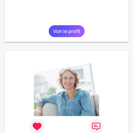
Voir le profil