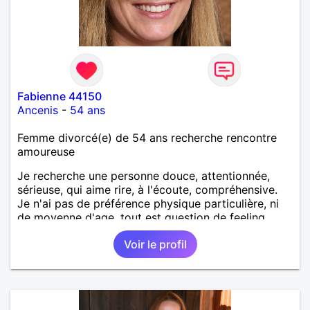
Fabienne 44150
Ancenis
-
54 ans
Femme divorcé(e) de 54 ans recherche rencontre
amoureuse
Je recherche une personne douce, attentionnée,
sérieuse, qui aime rire, à l'écoute, compréhensive.
Je n'ai pas de préférence physique particulière, ni
de moyenne d'age, tout est question de feeling.
Voir le profil