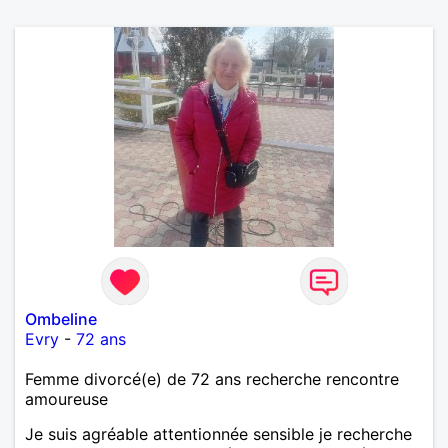
Ombeline
Evry
-
72 ans
Femme divorcé(e) de 72 ans recherche rencontre
amoureuse
Je suis agréable attentionnée sensible je recherche