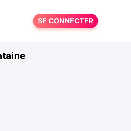
SE CONNECTER
ntaine