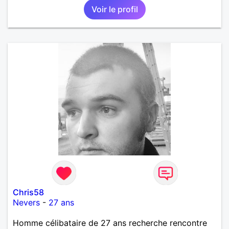
Voir le profil
Chris58
Nevers
-
27 ans
Homme célibataire de 27 ans recherche rencontre