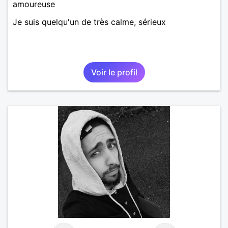
amoureuse
Je suis quelqu'un de très calme, sérieux
Voir le profil