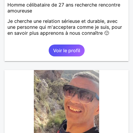
Homme célibataire de 27 ans recherche rencontre
amoureuse
Je cherche une relation sérieuse et durable, avec
une personne qui m'acceptera comme je suis, pour
en savoir plus apprenons à nous connaître 🙂
Voir le profil