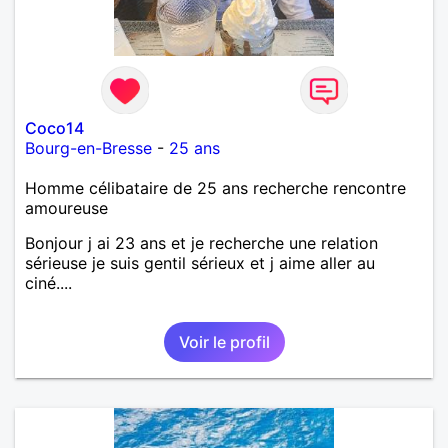
Coco14
Bourg-en-Bresse
-
25 ans
Homme célibataire de 25 ans recherche rencontre
amoureuse
Bonjour j ai 23 ans et je recherche une relation
sérieuse je suis gentil sérieux et j aime aller au
ciné....
Voir le profil