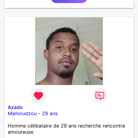
Azado
Mamoudzou
-
29 ans
Homme célibataire de 29 ans recherche rencontre
amoureuse