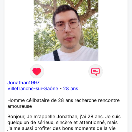
Jonathan1997
Villefranche-sur-Saône
-
28 ans
Homme célibataire de 28 ans recherche rencontre
amoureuse
Bonjour, Je m'appelle Jonathan, j'ai 28 ans. Je suis
quelqu'un de sérieux, sincère et attentionné, mais
j'aime aussi profiter des bons moments de la vie