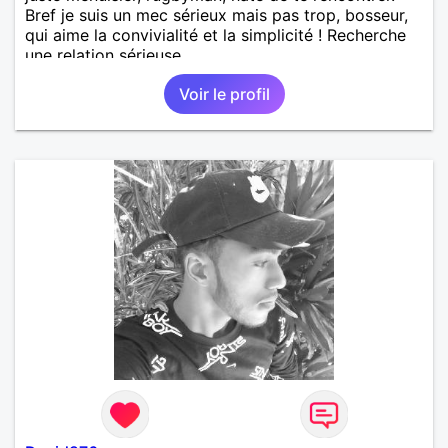
Bref je suis un mec sérieux mais pas trop, bosseur,
qui aime la convivialité et la simplicité ! Recherche
une relation sérieuse.
Voir le profil