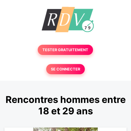
TESTER GRATUITEMENT
SE CONNECTER
Rencontres hommes entre
18 et 29 ans