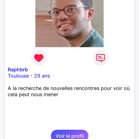
Raphbrb
Toulouse
-
29 ans
A la recherche de nouvelles rencontres pour voir où
cela peut nous mener
Voir le profil