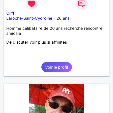
Cliff
Laroche-Saint-Cydroine
-
26 ans
Homme célibataire de 26 ans recherche rencontre
amicale
De discuter voir plus si affinites
Voir le profil