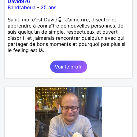
David976
Bandraboua
-
25 ans
Salut, moi c’est David🙂. J’aime rire, discuter et
apprendre à connaître de nouvelles personnes. Je
suis quelqu’un de simple, respectueux et ouvert
d’esprit, et j’aimerais rencontrer quelqu’un avec qui
partager de bons moments et pourquoi pas plus si
le feeling est là.
Voir le profil