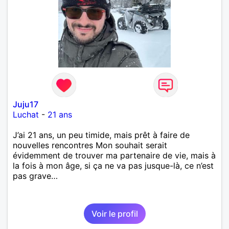
Juju17
Luchat
-
21 ans
J’ai 21 ans, un peu timide, mais prêt à faire de
nouvelles rencontres Mon souhait serait
évidemment de trouver ma partenaire de vie, mais à
la fois à mon âge, si ça ne va pas jusque-là, ce n’est
pas grave…
Voir le profil