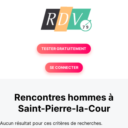
TESTER GRATUITEMENT
SE CONNECTER
Rencontres hommes à
Saint-Pierre-la-Cour
Aucun résultat pour ces critères de recherches.