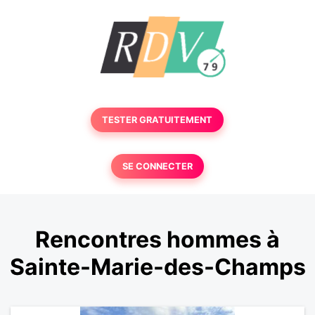
TESTER GRATUITEMENT
SE CONNECTER
Rencontres hommes à
Sainte-Marie-des-Champs