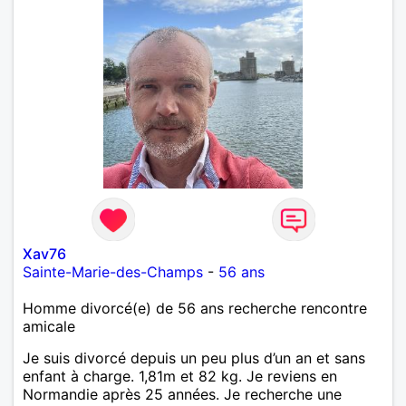
Xav76
Sainte-Marie-des-Champs
-
56 ans
Homme divorcé(e) de 56 ans recherche rencontre
amicale
Je suis divorcé depuis un peu plus d’un an et sans
enfant à charge. 1,81m et 82 kg. Je reviens en
Normandie après 25 années. Je recherche une