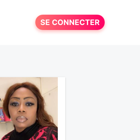
SE CONNECTER