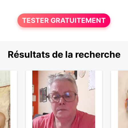
TESTER GRATUITEMENT
Résultats de la recherche