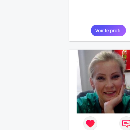
Voir le profil