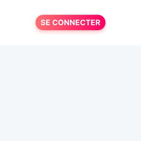
SE CONNECTER