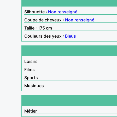
Silhouette :
Non renseigné
Coupe de cheveux :
Non renseigné
Taille : 175 cm
Couleurs des yeux :
Bleus
Loisirs
Films
Sports
Musiques
Métier