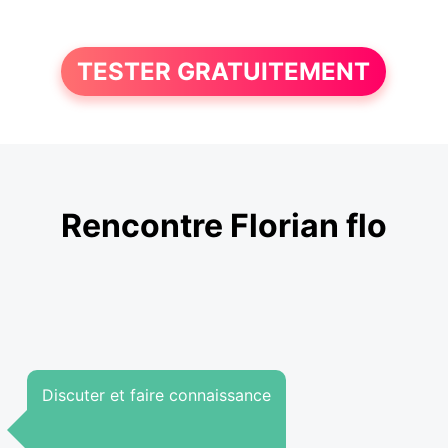
TESTER GRATUITEMENT
Rencontre Florian flo
Discuter et faire connaissance