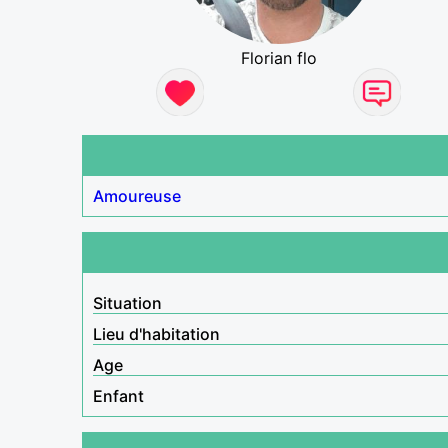
Florian flo
Amoureuse
Situation
Lieu d'habitation
Age
Enfant